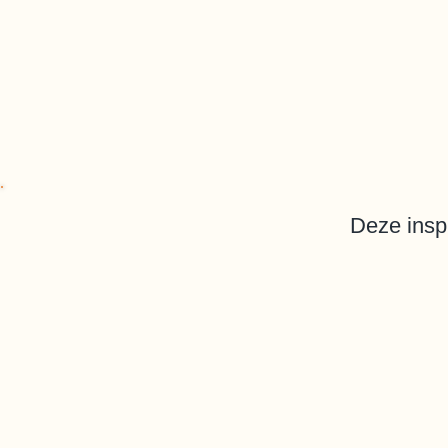
Deze insp